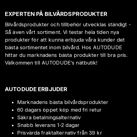
EXPERTEN PÅ BILVÅRDSPRODUKTER
Bilvårdsprodukter och tillbehör utvecklas ständigt -
Så även vårt sortiment. Vi testar hela tiden nya
produkter för att kunna erbjuda våra kunder det
bästa sortimentet inom bilvård. Hos AUTODUDE
hittar du marknadens bästa produkter till bra pris.
Välkommen till AUTODUDE‘s nätbutik!
AUTODUDE ERBJUDER
Marknadens bästa bilvårdsprodukter
60 dagars öppet köp med fri retur
Säkra betalningsalternativ
Snabb leverans 1-2 dagar
Prisvärda fraktalternativ från 39 kr