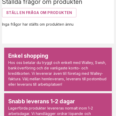
Ställda frågor om produkten
STÄLL EN FRÅGA OM PRODUKTEN
Inga frågor har ställts om produkten ännu
Enkel shopping
Hos oss betalar du tryggt och enkelt med Walley, Swish,
banköverföring och de vanligaste konto- och
kreditkorten. Vi levererar även till företag med Walley-
faktura. Välj mellan hemleverans, leverans till postombud
eller leverans till arbetsplatsen!
Snabb leverans 1-2 dagar
Lagerförda produkter levereras normalt inom 1-2
arbetsdagar. Vi handlägger ordrar löpande och