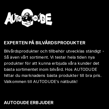
EXPERTEN PÅ BILVÅRDSPRODUKTER
Bilvårdsprodukter och tillbehör utvecklas ständigt -
Så även vårt sortiment. Vi testar hela tiden nya
produkter för att kunna erbjuda våra kunder det
bästa sortimentet inom bilvård. Hos AUTODUDE
hittar du marknadens bästa produkter till bra pris.
Välkommen till AUTODUDE‘s nätbutik!
AUTODUDE ERBJUDER