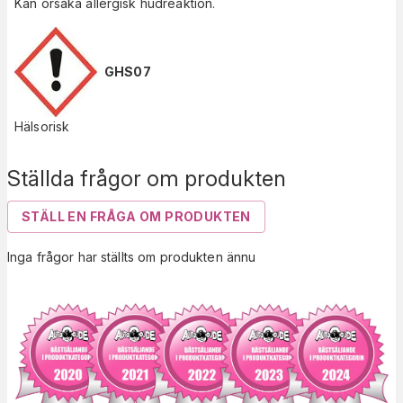
Kan orsaka allergisk hudreaktion.
GHS07
Hälsorisk
Ställda frågor om produkten
STÄLL EN FRÅGA OM PRODUKTEN
Inga frågor har ställts om produkten ännu