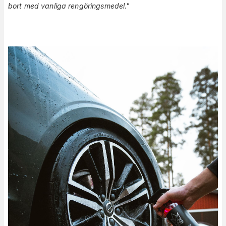
bort med vanliga rengöringsmedel."