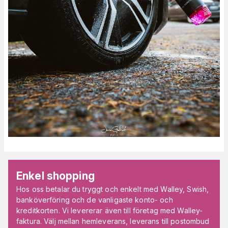
Enkel shopping
Hos oss betalar du tryggt och enkelt med Walley, Swish,
banköverföring och de vanligaste konto- och
kreditkorten. Vi levererar även till företag med Walley-
faktura. Välj mellan hemleverans, leverans till postombud