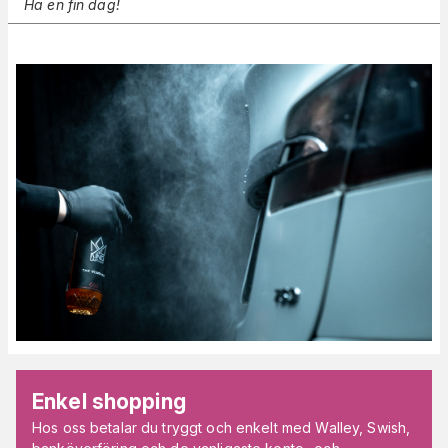
Ha en fin dag!
Enkel shopping
Hos oss betalar du tryggt och enkelt med Walley, Swish,