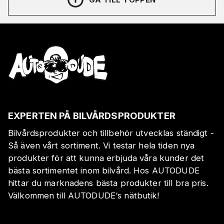
EXPERTEN PÅ BILVÅRDSPRODUKTER
Bilvårdsprodukter och tillbehör utvecklas ständigt -
Så även vårt sortiment. Vi testar hela tiden nya
produkter för att kunna erbjuda våra kunder det
bästa sortimentet inom bilvård. Hos AUTODUDE
hittar du marknadens bästa produkter till bra pris.
Välkommen till AUTODUDE‘s nätbutik!