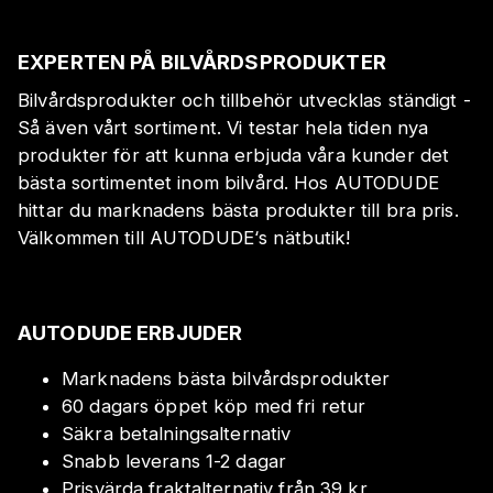
EXPERTEN PÅ BILVÅRDSPRODUKTER
Bilvårdsprodukter och tillbehör utvecklas ständigt -
Så även vårt sortiment. Vi testar hela tiden nya
produkter för att kunna erbjuda våra kunder det
bästa sortimentet inom bilvård. Hos AUTODUDE
hittar du marknadens bästa produkter till bra pris.
Välkommen till AUTODUDE‘s nätbutik!
AUTODUDE ERBJUDER
Marknadens bästa bilvårdsprodukter
60 dagars öppet köp med fri retur
Säkra betalningsalternativ
Snabb leverans 1-2 dagar
Prisvärda fraktalternativ från 39 kr