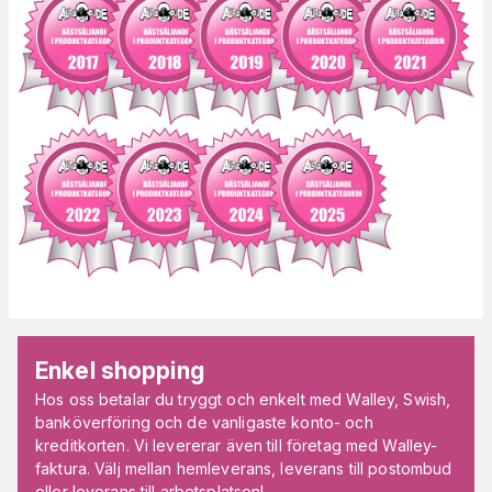
Enkel shopping
Hos oss betalar du tryggt och enkelt med Walley, Swish,
banköverföring och de vanligaste konto- och
kreditkorten. Vi levererar även till företag med Walley-
faktura. Välj mellan hemleverans, leverans till postombud
eller leverans till arbetsplatsen!