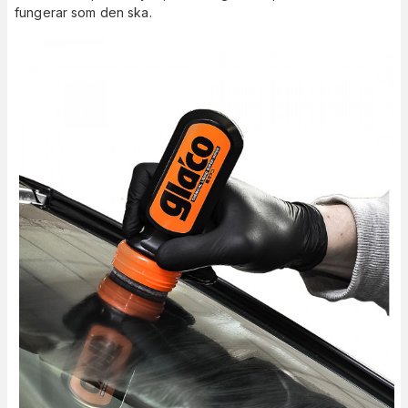
fungerar som den ska.