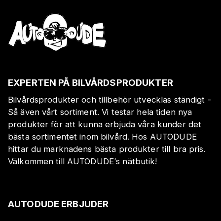
EXPERTEN PÅ BILVÅRDSPRODUKTER
Bilvårdsprodukter och tillbehör utvecklas ständigt -
Så även vårt sortiment. Vi testar hela tiden nya
produkter för att kunna erbjuda våra kunder det
bästa sortimentet inom bilvård. Hos AUTODUDE
hittar du marknadens bästa produkter till bra pris.
Välkommen till AUTODUDE‘s nätbutik!
AUTODUDE ERBJUDER