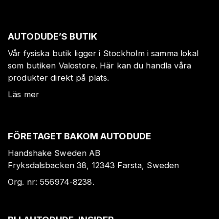
AUTODUDE’S BUTIK
Vår fysiska butik ligger i Stockholm i samma lokal
som butiken Valostore. Här kan du handla våra
produkter direkt på plats.
Läs mer
FÖRETAGET BAKOM AUTODUDE
Handshake Sweden AB
Fryksdalsbacken 38, 12343 Farsta, Sweden
Org. nr:
556974-8238
.