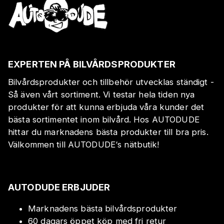
EXPERTEN PÅ BILVÅRDSPRODUKTER
Bilvårdsprodukter och tillbehör utvecklas ständigt -
Så även vårt sortiment. Vi testar hela tiden nya
produkter för att kunna erbjuda våra kunder det
bästa sortimentet inom bilvård. Hos AUTODUDE
hittar du marknadens bästa produkter till bra pris.
Välkommen till AUTODUDE‘s nätbutik!
AUTODUDE ERBJUDER
Marknadens bästa bilvårdsprodukter
60 dagars öppet köp med fri retur