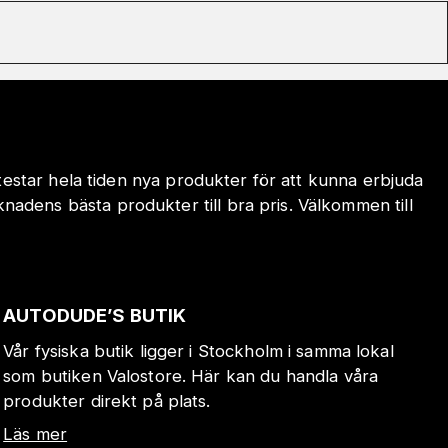
 testar hela tiden nya produkter för att kunna erbjuda
adens bästa produkter till bra pris. Välkommen till
AUTODUDE’S BUTIK
Vår fysiska butik ligger i Stockholm i samma lokal
som butiken Valostore. Här kan du handla våra
produkter direkt på plats.
Läs mer