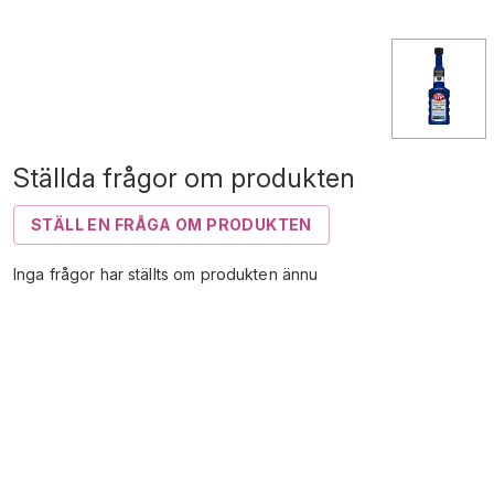
Ställda frågor om produkten
STÄLL EN FRÅGA OM PRODUKTEN
Inga frågor har ställts om produkten ännu