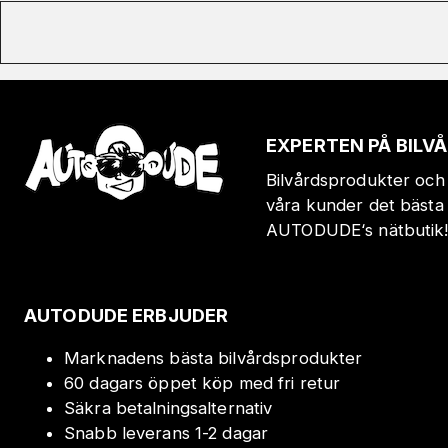
EXPERTEN PÅ BIL
Bilvårdsprodukter och 
våra kunder det bästa 
AUTODUDE‘s nätbutik
AUTODUDE ERBJUDER
Marknadens bästa bilvårdsprodukter
60 dagars öppet köp med fri retur
Säkra betalningsalternativ
Snabb leverans 1-2 dagar