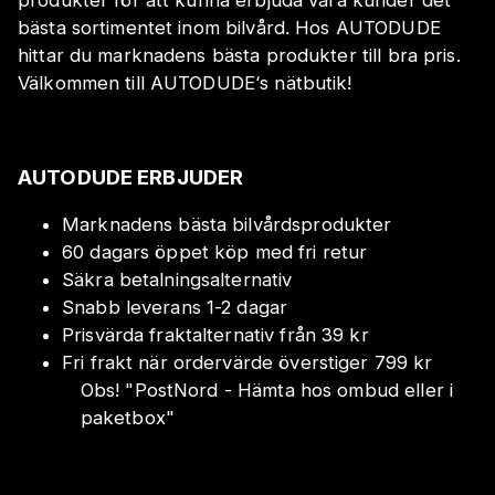
bästa sortimentet inom bilvård. Hos AUTODUDE
hittar du marknadens bästa produkter till bra pris.
Välkommen till AUTODUDE‘s nätbutik!
AUTODUDE ERBJUDER
Marknadens bästa bilvårdsprodukter
60 dagars öppet köp med fri retur
Säkra betalningsalternativ
Snabb leverans 1-2 dagar
Prisvärda fraktalternativ från 39 kr
Fri frakt när ordervärde överstiger 799 kr
Obs!
"
PostNord - Hämta hos ombud eller i
paketbox
"