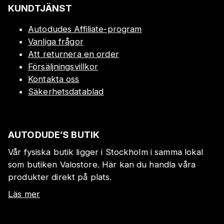
KUNDTJÄNST
Autodudes Affiliate-program
Vanliga frågor
Att returnera en order
Försäljningsvillkor
Kontakta oss
Säkerhetsdatablad
AUTODUDE’S BUTIK
Vår fysiska butik ligger i Stockholm i samma lokal
som butiken Valostore. Här kan du handla våra
produkter direkt på plats.
Läs mer