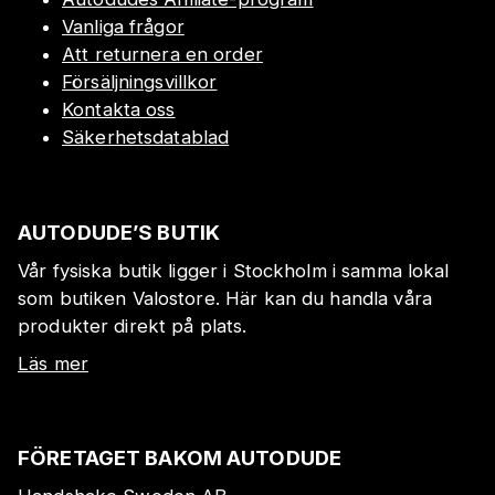
Vanliga frågor
Att returnera en order
Försäljningsvillkor
Kontakta oss
Säkerhetsdatablad
AUTODUDE’S BUTIK
Vår fysiska butik ligger i Stockholm i samma lokal
som butiken Valostore. Här kan du handla våra
produkter direkt på plats.
Läs mer
FÖRETAGET BAKOM AUTODUDE