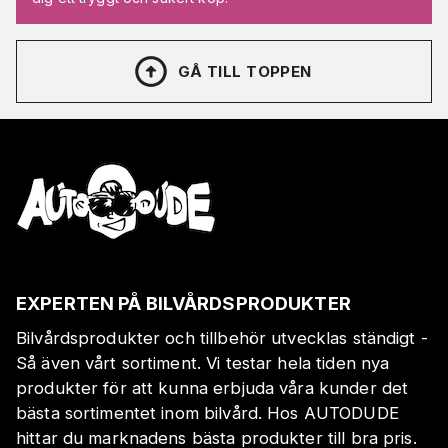
GÅ TILL TOPPEN
EXPERTEN PÅ BILVÅRDSPRODUKTER
Bilvårdsprodukter och tillbehör utvecklas ständigt -
Så även vårt sortiment. Vi testar hela tiden nya
produkter för att kunna erbjuda våra kunder det
bästa sortimentet inom bilvård. Hos AUTODUDE
hittar du marknadens bästa produkter till bra pris.