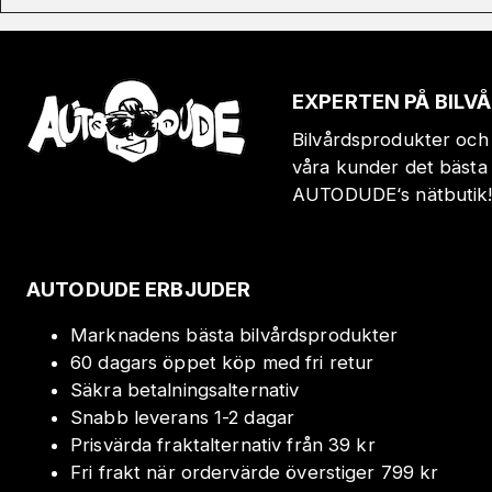
EXPERTEN PÅ BIL
Bilvårdsprodukter och 
våra kunder det bästa 
AUTODUDE‘s nätbutik
AUTODUDE ERBJUDER
Marknadens bästa bilvårdsprodukter
60 dagars öppet köp med fri retur
Säkra betalningsalternativ
Snabb leverans 1-2 dagar
Prisvärda fraktalternativ från 39 kr
Fri frakt när ordervärde överstiger 799 kr