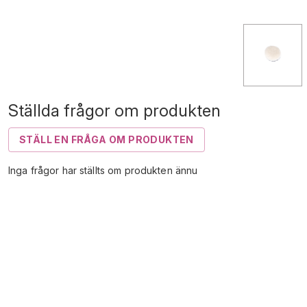
Ställda frågor om produkten
STÄLL EN FRÅGA OM PRODUKTEN
Inga frågor har ställts om produkten ännu