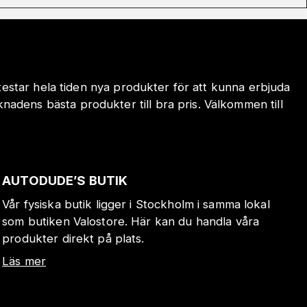
 testar hela tiden nya produkter för att kunna erbjuda
adens bästa produkter till bra pris. Välkommen till
AUTODUDE’S BUTIK
Vår fysiska butik ligger i Stockholm i samma lokal
som butiken Valostore. Här kan du handla våra
produkter direkt på plats.
Läs mer