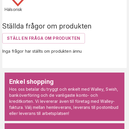
Hälsorisk
Ställda frågor om produkten
STÄLL EN FRÅGA OM PRODUKTEN
Inga frågor har ställts om produkten ännu
Enkel shopping
Hos oss betalar du tryggt och enkelt med Walley, Swish,
banköverföring och de vanligaste konto- och
kreditkorten. Vi levererar även till företag med Walley-
faktura. Välj mellan hemleverans, leverans till postombud
eller leverans till arbetsplatsen!