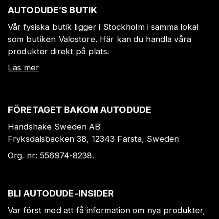
AUTODUDE’S BUTIK
Vår fysiska butik ligger i Stockholm i samma lokal
som butiken Valostore. Här kan du handla våra
produkter direkt på plats.
Läs mer
FÖRETAGET BAKOM AUTODUDE
Handshake Sweden AB
Fryksdalsbacken 38, 12343 Farsta, Sweden
Org. nr:
556974-8238
.
BLI AUTODUDE-INSIDER
Var först med att få information om nya produkter,