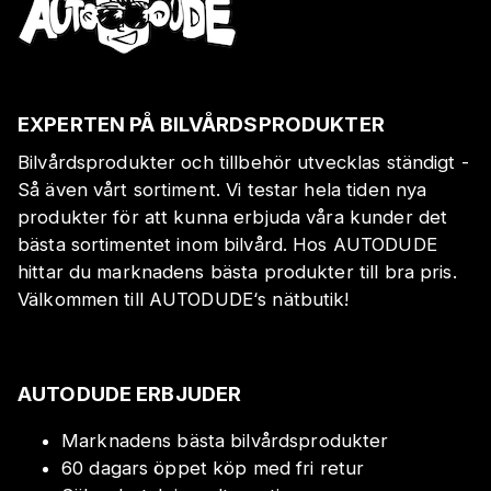
EXPERTEN PÅ BILVÅRDSPRODUKTER
Bilvårdsprodukter och tillbehör utvecklas ständigt -
Så även vårt sortiment. Vi testar hela tiden nya
produkter för att kunna erbjuda våra kunder det
bästa sortimentet inom bilvård. Hos AUTODUDE
hittar du marknadens bästa produkter till bra pris.
Välkommen till AUTODUDE‘s nätbutik!
AUTODUDE ERBJUDER
Marknadens bästa bilvårdsprodukter
60 dagars öppet köp med fri retur