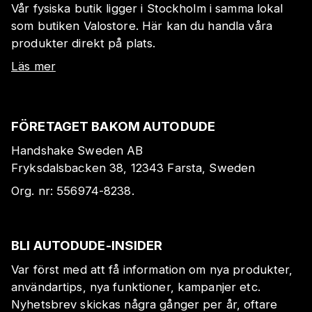
Vår fysiska butik ligger i Stockholm i samma lokal
som butiken Valostore. Här kan du handla våra
produkter direkt på plats.
Läs mer
FÖRETAGET BAKOM AUTODUDE
Handshake Sweden AB
Fryksdalsbacken 38, 12343 Farsta, Sweden
Org. nr:
556974-8238
.
BLI AUTODUDE-INSIDER
Var först med att få information om nya produkter,
användartips, nya funktioner, kampanjer etc.
Nyhetsbrev skickas några gånger per år, oftare