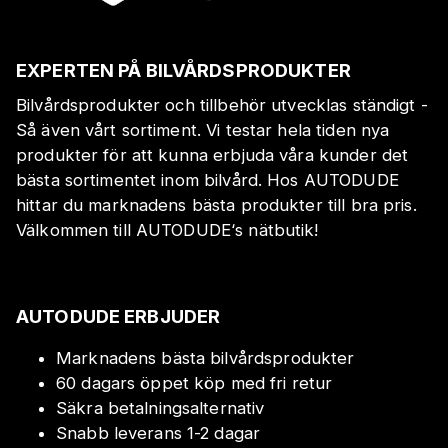
EXPERTEN PÅ BILVÅRDSPRODUKTER
Bilvårdsprodukter och tillbehör utvecklas ständigt -
Så även vårt sortiment. Vi testar hela tiden nya
produkter för att kunna erbjuda våra kunder det
bästa sortimentet inom bilvård. Hos AUTODUDE
hittar du marknadens bästa produkter till bra pris.
Välkommen till AUTODUDE‘s nätbutik!
AUTODUDE ERBJUDER
Marknadens bästa bilvårdsprodukter
60 dagars öppet köp med fri retur
Säkra betalningsalternativ
Snabb leverans 1-2 dagar