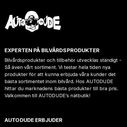
EXPERTEN PÅ BILVÅRDSPRODUKTER
Bilvårdsprodukter och tillbehör utvecklas ständigt -
Så även vårt sortiment. Vi testar hela tiden nya
produkter för att kunna erbjuda våra kunder det
bästa sortimentet inom bilvård. Hos AUTODUDE
hittar du marknadens bästa produkter till bra pris.
Välkommen till AUTODUDE‘s nätbutik!
AUTODUDE ERBJUDER