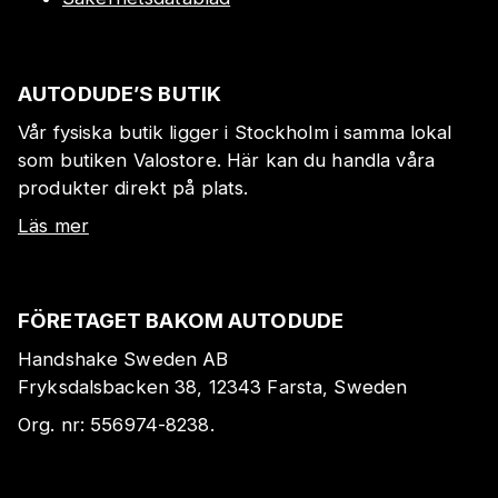
AUTODUDE’S BUTIK
Vår fysiska butik ligger i Stockholm i samma lokal
som butiken Valostore. Här kan du handla våra
produkter direkt på plats.
Läs mer
FÖRETAGET BAKOM AUTODUDE
Handshake Sweden AB
Fryksdalsbacken 38, 12343 Farsta, Sweden
Org. nr:
556974-8238
.