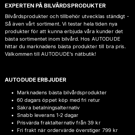
EXPERTEN PÅ BILVÅRDSPRODUKTER
Bilvårdsprodukter och tillbehör utvecklas ständigt -
Så även vårt sortiment. Vi testar hela tiden nya
produkter för att kunna erbjuda våra kunder det
bästa sortimentet inom bilvård. Hos AUTODUDE
hittar du marknadens bästa produkter till bra pris.
Välkommen till AUTODUDE‘s nätbutik!
AUTODUDE ERBJUDER
Marknadens bästa bilvårdsprodukter
60 dagars öppet köp med fri retur
Säkra betalningsalternativ
Snabb leverans 1-2 dagar
Prisvärda fraktalternativ från 39 kr
Fri frakt när ordervärde överstiger 799 kr