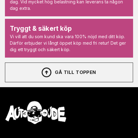
dag. Vid mycket hög belastning kan leverans ta någon
dag extra.
Tryggt & säkert köp
Vi vill att du som kund ska vara 100% nöjd med ditt köp.
Därför erbjuder vi långt öppet köp med fri retur! Det ger
dig ett tryggt och säkert köp.
GÅ TILL TOPPEN