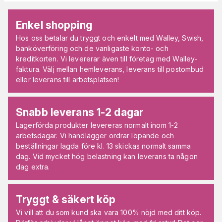
Enkel shopping
Hos oss betalar du tryggt och enkelt med Walley, Swish,
banköverföring och de vanligaste konto- och
kreditkorten. Vi levererar även till företag med Walley-
faktura. Välj mellan hemleverans, leverans till postombud
eller leverans till arbetsplatsen!
Snabb leverans 1-2 dagar
Lagerförda produkter levereras normalt inom 1-2
arbetsdagar. Vi handlägger ordrar löpande och
beställningar lagda före kl. 13 skickas normalt samma
dag. Vid mycket hög belastning kan leverans ta någon
dag extra.
Tryggt & säkert köp
Vi vill att du som kund ska vara 100% nöjd med ditt köp.