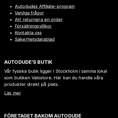
Autodudes Affiliate-program
Vanliga frågor
Att returnera en order
Försäljningsvillkor
Kontakta oss
Säkerhetsdatablad
AUTODUDE’S BUTIK
Vår fysiska butik ligger i Stockholm i samma lokal
som butiken Valostore. Här kan du handla våra
produkter direkt på plats.
Läs mer
FÖRETAGET BAKOM AUTODUDE