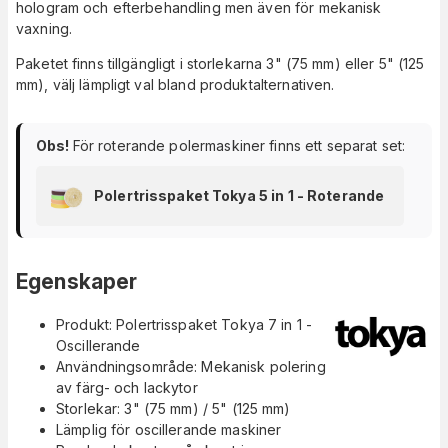
hologram och efterbehandling men även för mekanisk
vaxning.
Paketet finns tillgängligt i storlekarna 3" (75 mm) eller 5" (125
mm), välj lämpligt val bland produktalternativen.
Obs!
För roterande polermaskiner finns ett separat set:
Polertrisspaket Tokya 5 in 1 - Roterande
Egenskaper
Produkt: Polertrisspaket Tokya 7 in 1 -
Oscillerande
Användningsområde: Mekanisk polering
av färg- och lackytor
Storlekar: 3" (75 mm) / 5" (125 mm)
Lämplig för oscillerande maskiner