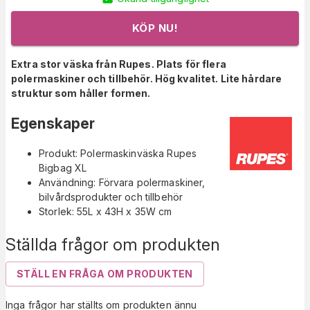
KÖP NU!
Extra stor väska från Rupes. Plats för flera
polermaskiner och tillbehör. Hög kvalitet. Lite hårdare
struktur som håller formen.
Egenskaper
Produkt: Polermaskinväska Rupes
Bigbag XL
Användning: Förvara polermaskiner,
bilvårdsprodukter och tillbehör
Storlek: 55L x 43H x 35W cm
Ställda frågor om produkten
STÄLL EN FRÅGA OM PRODUKTEN
Inga frågor har ställts om produkten ännu