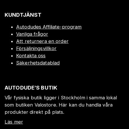
KUNDTJÄNST
Autodudes Affiliate-program
Vanliga frågor
Att returnera en order
Försäljningsvillkor
Kontakta oss
Säkerhetsdatablad
AUTODUDE’S BUTIK
Vår fysiska butik ligger i Stockholm i samma lokal
som butiken Valostore. Här kan du handla våra
produkter direkt på plats.
Läs mer