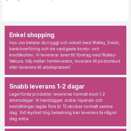
Enkel shopping
Hos oss betalar du tryggt och enkelt med Walley, Swish,
banköverföring och de vanligaste konto- och
kreditkorten. Vi levererar även till företag med Walley-
faktura. Välj mellan hemleverans, leverans till postombud
eller leverans till arbetsplatsen!
Snabb leverans 1-2 dagar
Lagerförda produkter levereras normalt inom 1-2
arbetsdagar. Vi handlägger ordrar löpande och
beställningar lagda före kl. 13 skickas normalt samma
dag. Vid mycket hög belastning kan leverans ta någon
dag extra.