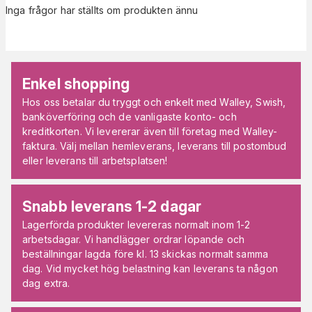
Inga frågor har ställts om produkten ännu
Enkel shopping
Hos oss betalar du tryggt och enkelt med Walley, Swish,
banköverföring och de vanligaste konto- och
kreditkorten. Vi levererar även till företag med Walley-
faktura. Välj mellan hemleverans, leverans till postombud
eller leverans till arbetsplatsen!
Snabb leverans 1-2 dagar
Lagerförda produkter levereras normalt inom 1-2
arbetsdagar. Vi handlägger ordrar löpande och
beställningar lagda före kl. 13 skickas normalt samma
dag. Vid mycket hög belastning kan leverans ta någon
dag extra.