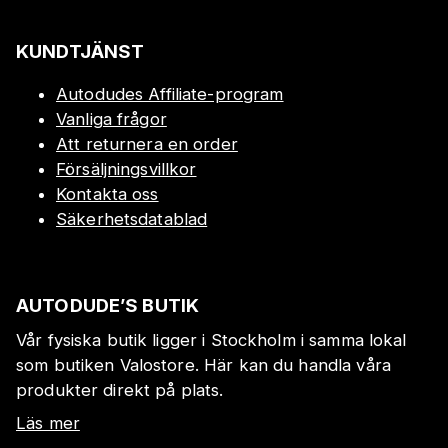
KUNDTJÄNST
Autodudes Affiliate-program
Vanliga frågor
Att returnera en order
Försäljningsvillkor
Kontakta oss
Säkerhetsdatablad
AUTODUDE’S BUTIK
Vår fysiska butik ligger i Stockholm i samma lokal
som butiken Valostore. Här kan du handla våra
produkter direkt på plats.
Läs mer