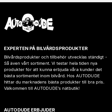
EXPERTEN PÅ BILVÅRDSPRODUKTER
Bilvårdsprodukter och tillbehör utvecklas ständigt -
Så även vårt sortiment. Vi testar hela tiden nya
produkter för att kunna erbjuda våra kunder det
bästa sortimentet inom bilvård. Hos AUTODUDE
hittar du marknadens bästa produkter till bra pris.
Välkommen till AUTODUDE‘s nätbutik!
AUTODUDE ERBJUDER