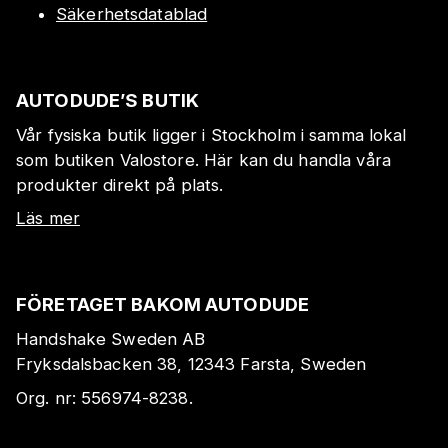
Säkerhetsdatablad
AUTODUDE’S BUTIK
Vår fysiska butik ligger i Stockholm i samma lokal
som butiken Valostore. Här kan du handla våra
produkter direkt på plats.
Läs mer
FÖRETAGET BAKOM AUTODUDE
Handshake Sweden AB
Fryksdalsbacken 38, 12343 Farsta, Sweden
Org. nr:
556974-8238
.