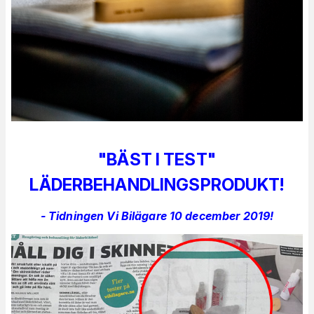
"BÄST I TEST"
LÄDERBEHANDLINGSPRODUKT!
- Tidningen Vi Bilägare 10 december 2019!