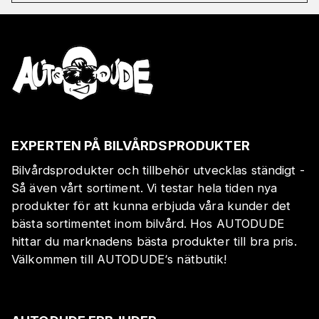
EXPERTEN PÅ BILVÅRDSPRODUKTER
Bilvårdsprodukter och tillbehör utvecklas ständigt -
Så även vårt sortiment. Vi testar hela tiden nya
produkter för att kunna erbjuda våra kunder det
bästa sortimentet inom bilvård. Hos AUTODUDE
hittar du marknadens bästa produkter till bra pris.
Välkommen till AUTODUDE‘s nätbutik!