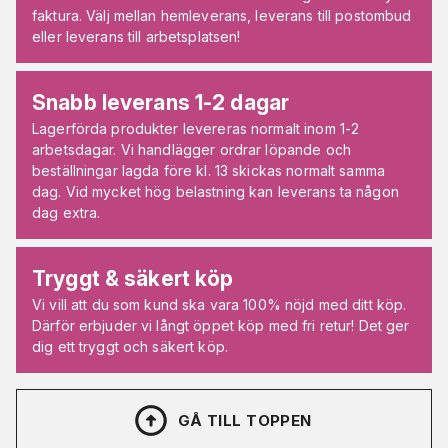
faktura. Välj mellan hemleverans, leverans till postombud
eller leverans till arbetsplatsen!
Snabb leverans 1-2 dagar
Lagerförda produkter levereras normalt inom 1-2
arbetsdagar. Vi handlägger ordrar löpande och
beställningar lagda före kl. 13 skickas normalt samma
dag. Vid mycket hög belastning kan leverans ta någon
dag extra.
Tryggt & säkert köp
Vi vill att du som kund ska vara 100% nöjd med ditt köp.
Därför erbjuder vi långt öppet köp med fri retur! Det ger
dig ett tryggt och säkert köp.
GÅ TILL TOPPEN