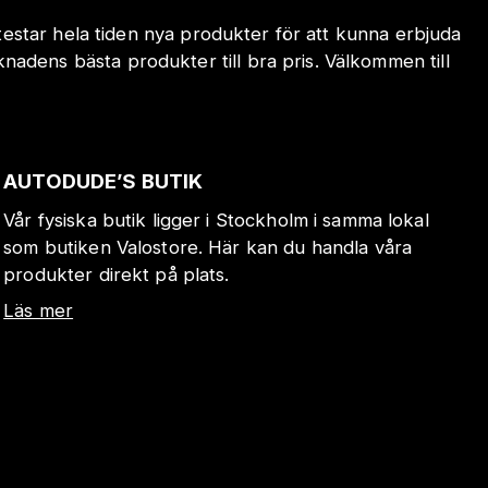
 testar hela tiden nya produkter för att kunna erbjuda
adens bästa produkter till bra pris. Välkommen till
AUTODUDE’S BUTIK
Vår fysiska butik ligger i Stockholm i samma lokal
som butiken Valostore. Här kan du handla våra
produkter direkt på plats.
Läs mer