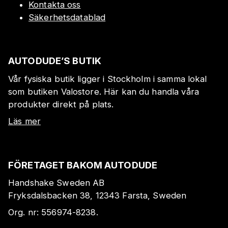
Kontakta oss
Säkerhetsdatablad
AUTODUDE’S BUTIK
Vår fysiska butik ligger i Stockholm i samma lokal
som butiken Valostore. Här kan du handla våra
produkter direkt på plats.
Läs mer
FÖRETAGET BAKOM AUTODUDE
Handshake Sweden AB
Fryksdalsbacken 38, 12343 Farsta, Sweden
Org. nr:
556974-8238
.