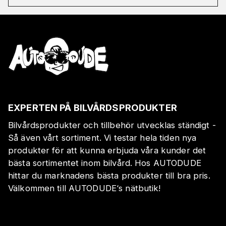
EXPERTEN PÅ BILVÅRDSPRODUKTER
Bilvårdsprodukter och tillbehör utvecklas ständigt -
Så även vårt sortiment. Vi testar hela tiden nya
produkter för att kunna erbjuda våra kunder det
bästa sortimentet inom bilvård. Hos AUTODUDE
hittar du marknadens bästa produkter till bra pris.
Välkommen till AUTODUDE‘s nätbutik!