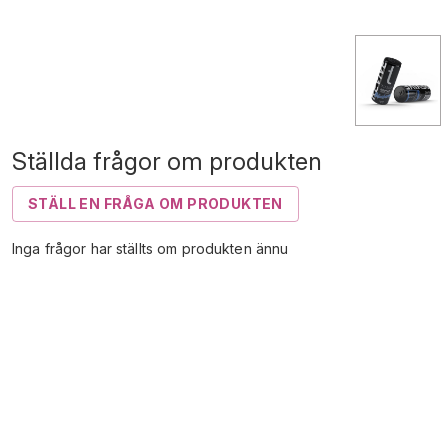
Ställda frågor om produkten
STÄLL EN FRÅGA OM PRODUKTEN
Inga frågor har ställts om produkten ännu