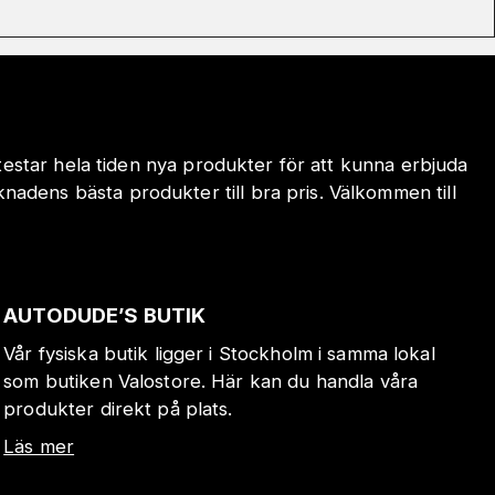
 testar hela tiden nya produkter för att kunna erbjuda
adens bästa produkter till bra pris. Välkommen till
AUTODUDE’S BUTIK
Vår fysiska butik ligger i Stockholm i samma lokal
som butiken Valostore. Här kan du handla våra
produkter direkt på plats.
Läs mer