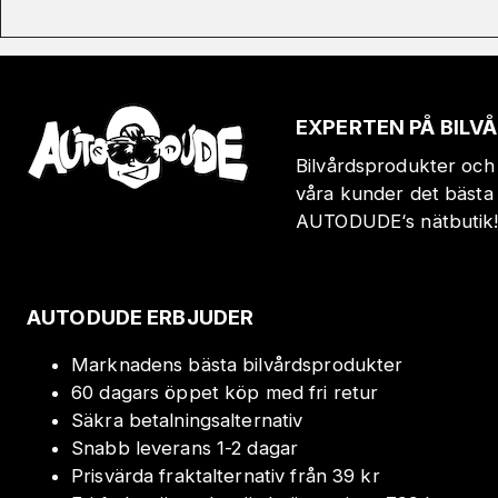
EXPERTEN PÅ BIL
Bilvårdsprodukter och 
våra kunder det bästa 
AUTODUDE‘s nätbutik
AUTODUDE ERBJUDER
Marknadens bästa bilvårdsprodukter
60 dagars öppet köp med fri retur
Säkra betalningsalternativ
Snabb leverans 1-2 dagar
Prisvärda fraktalternativ från 39 kr