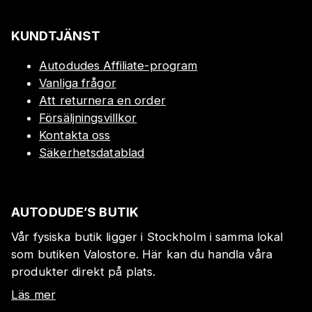
KUNDTJÄNST
Autodudes Affiliate-program
Vanliga frågor
Att returnera en order
Försäljningsvillkor
Kontakta oss
Säkerhetsdatablad
AUTODUDE’S BUTIK
Vår fysiska butik ligger i Stockholm i samma lokal
som butiken Valostore. Här kan du handla våra
produkter direkt på plats.
Läs mer