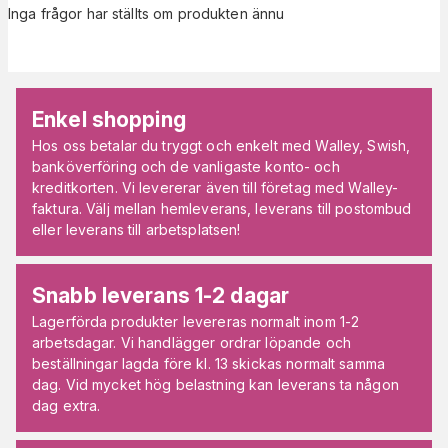
Inga frågor har ställts om produkten ännu
Enkel shopping
Hos oss betalar du tryggt och enkelt med Walley, Swish,
banköverföring och de vanligaste konto- och
kreditkorten. Vi levererar även till företag med Walley-
faktura. Välj mellan hemleverans, leverans till postombud
eller leverans till arbetsplatsen!
Snabb leverans 1-2 dagar
Lagerförda produkter levereras normalt inom 1-2
arbetsdagar. Vi handlägger ordrar löpande och
beställningar lagda före kl. 13 skickas normalt samma
dag. Vid mycket hög belastning kan leverans ta någon
dag extra.