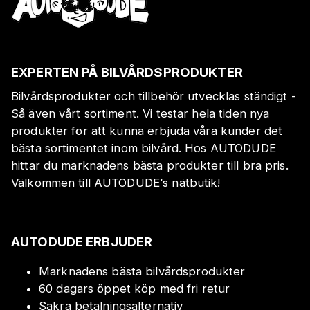
EXPERTEN PÅ BILVÅRDSPRODUKTER
Bilvårdsprodukter och tillbehör utvecklas ständigt -
Så även vårt sortiment. Vi testar hela tiden nya
produkter för att kunna erbjuda våra kunder det
bästa sortimentet inom bilvård. Hos AUTODUDE
hittar du marknadens bästa produkter till bra pris.
Välkommen till AUTODUDE‘s nätbutik!
AUTODUDE ERBJUDER
Marknadens bästa bilvårdsprodukter
60 dagars öppet köp med fri retur
Säkra betalningsalternativ