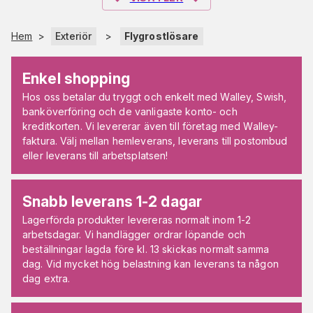
Hem
>
Exteriör
>
Flygrostlösare
Enkel shopping
Hos oss betalar du tryggt och enkelt med Walley, Swish,
banköverföring och de vanligaste konto- och
kreditkorten. Vi levererar även till företag med Walley-
faktura. Välj mellan hemleverans, leverans till postombud
eller leverans till arbetsplatsen!
Snabb leverans 1-2 dagar
Lagerförda produkter levereras normalt inom 1-2
arbetsdagar. Vi handlägger ordrar löpande och
beställningar lagda före kl. 13 skickas normalt samma
dag. Vid mycket hög belastning kan leverans ta någon
dag extra.