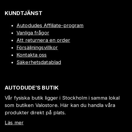
KUNDTJÄNST
Autodudes Affiliate-program
Vanliga frågor
Att returnera en order
Försäljningsvillkor
Kontakta oss
Säkerhetsdatablad
AUTODUDE’S BUTIK
Vår fysiska butik ligger i Stockholm i samma lokal
som butiken Valostore. Här kan du handla våra
produkter direkt på plats.
Läs mer