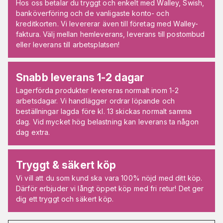
Hos oss betalar du tryggt och enkelt med Walley, Swish,
banköverföring och de vanligaste konto- och
kreditkorten. Vi levererar även till företag med Walley-
faktura. Välj mellan hemleverans, leverans till postombud
eller leverans till arbetsplatsen!
Snabb leverans 1-2 dagar
Lagerförda produkter levereras normalt inom 1-2
arbetsdagar. Vi handlägger ordrar löpande och
beställningar lagda före kl. 13 skickas normalt samma
dag. Vid mycket hög belastning kan leverans ta någon
dag extra.
Tryggt & säkert köp
Vi vill att du som kund ska vara 100% nöjd med ditt köp.
Därför erbjuder vi långt öppet köp med fri retur! Det ger
dig ett tryggt och säkert köp.