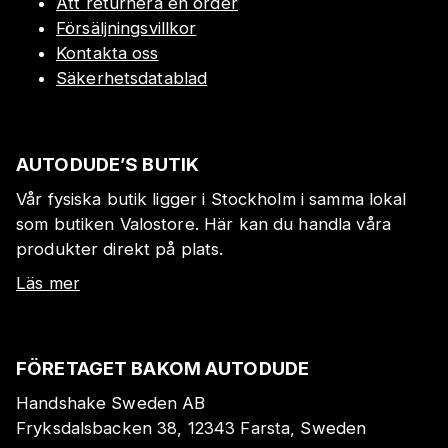
Att returnera en order
Försäljningsvillkor
Kontakta oss
Säkerhetsdatablad
AUTODUDE’S BUTIK
Vår fysiska butik ligger i Stockholm i samma lokal
som butiken Valostore. Här kan du handla våra
produkter direkt på plats.
Läs mer
FÖRETAGET BAKOM AUTODUDE
Handshake Sweden AB
Fryksdalsbacken 38, 12343 Farsta, Sweden