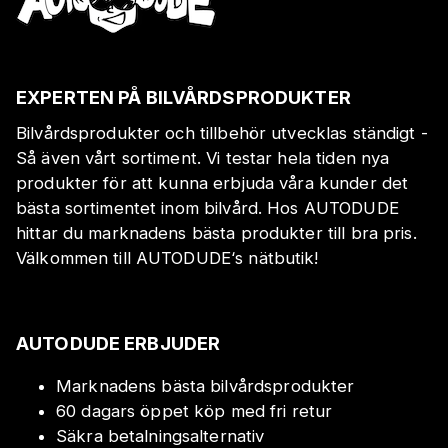
EXPERTEN PÅ BILVÅRDSPRODUKTER
Bilvårdsprodukter och tillbehör utvecklas ständigt -
Så även vårt sortiment. Vi testar hela tiden nya
produkter för att kunna erbjuda våra kunder det
bästa sortimentet inom bilvård. Hos AUTODUDE
hittar du marknadens bästa produkter till bra pris.
Välkommen till AUTODUDE‘s nätbutik!
AUTODUDE ERBJUDER
Marknadens bästa bilvårdsprodukter
60 dagars öppet köp med fri retur
Säkra betalningsalternativ