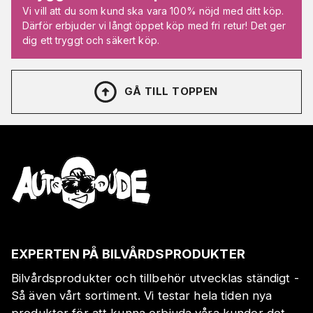
Vi vill att du som kund ska vara 100% nöjd med ditt köp.
Därför erbjuder vi långt öppet köp med fri retur! Det ger
dig ett tryggt och säkert köp.
GÅ TILL TOPPEN
EXPERTEN PÅ BILVÅRDSPRODUKTER
Bilvårdsprodukter och tillbehör utvecklas ständigt -
Så även vårt sortiment. Vi testar hela tiden nya