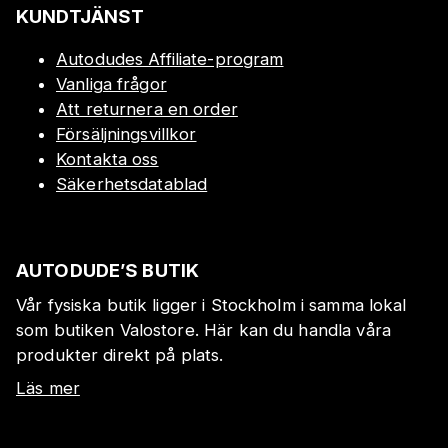
KUNDTJÄNST
Autodudes Affiliate-program
Vanliga frågor
Att returnera en order
Försäljningsvillkor
Kontakta oss
Säkerhetsdatablad
AUTODUDE’S BUTIK
Vår fysiska butik ligger i Stockholm i samma lokal
som butiken Valostore. Här kan du handla våra
produkter direkt på plats.
Läs mer