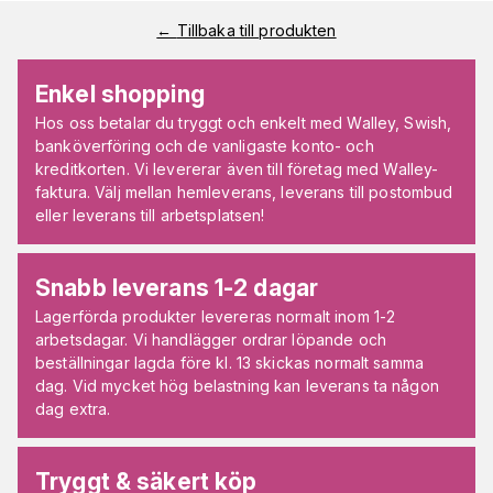
←
Tillbaka till produkten
Enkel shopping
Hos oss betalar du tryggt och enkelt med Walley, Swish,
banköverföring och de vanligaste konto- och
kreditkorten. Vi levererar även till företag med Walley-
faktura. Välj mellan hemleverans, leverans till postombud
eller leverans till arbetsplatsen!
Snabb leverans 1-2 dagar
Lagerförda produkter levereras normalt inom 1-2
arbetsdagar. Vi handlägger ordrar löpande och
beställningar lagda före kl. 13 skickas normalt samma
dag. Vid mycket hög belastning kan leverans ta någon
dag extra.
Tryggt & säkert köp