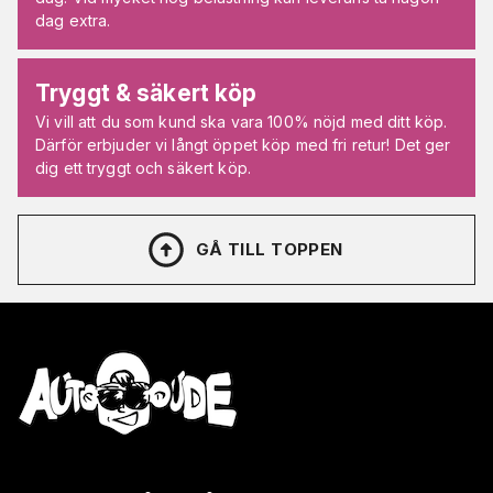
dag extra.
Tryggt & säkert köp
Vi vill att du som kund ska vara 100% nöjd med ditt köp.
Därför erbjuder vi långt öppet köp med fri retur! Det ger
dig ett tryggt och säkert köp.
GÅ TILL TOPPEN