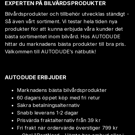
EXPERTEN PÅ BILVÅRDSPRODUKTER
Bilvårdsprodukter och tillbehör utvecklas ständigt -
Så även vårt sortiment. Vi testar hela tiden nya
produkter för att kunna erbjuda våra kunder det
bästa sortimentet inom bilvård. Hos AUTODUDE
hittar du marknadens bästa produkter till bra pris.
Välkommen till AUTODUDE‘s nätbutik!
AUTODUDE ERBJUDER
Marknadens bästa bilvårdsprodukter
60 dagars öppet köp med fri retur
Säkra betalningsalternativ
Snabb leverans 1-2 dagar
Prisvärda fraktalternativ från 39 kr
Fri frakt när ordervärde överstiger 799 kr