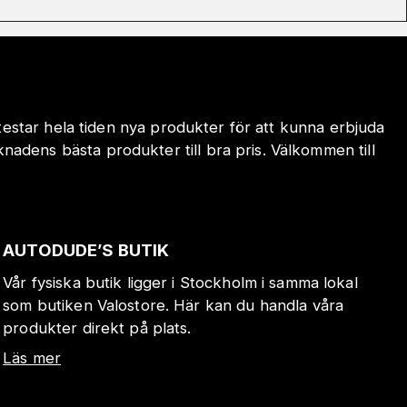
 testar hela tiden nya produkter för att kunna erbjuda
adens bästa produkter till bra pris. Välkommen till
AUTODUDE’S BUTIK
Vår fysiska butik ligger i Stockholm i samma lokal
som butiken Valostore. Här kan du handla våra
produkter direkt på plats.
Läs mer