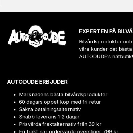
EXPERTEN PÅ BIL
Bilvårdsprodukter och 
våra kunder det bästa 
AUTODUDE‘s nätbutik
AUTODUDE ERBJUDER
Marknadens bästa bilvårdsprodukter
60 dagars öppet köp med fri retur
Säkra betalningsalternativ
Snabb leverans 1-2 dagar
Prisvärda fraktalternativ från 39 kr
Fri frakt när ordervärde överstiger 799 kr