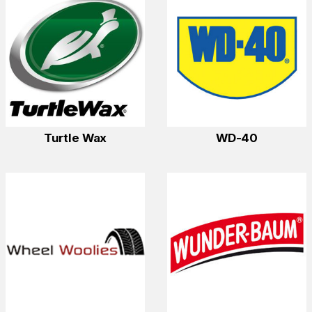
Turtle Wax
WD-40