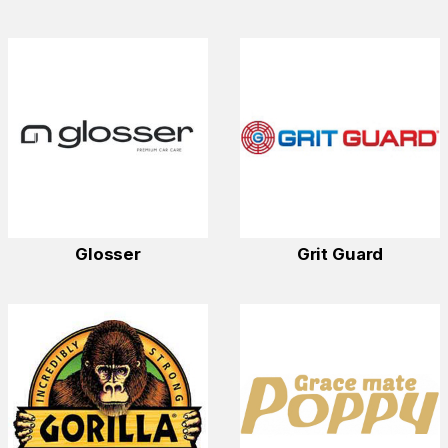
Glosser
Grit Guard