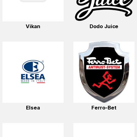
Vikan
Dodo Juice
Elsea
Ferro-Bet