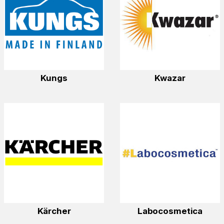
Kungs
Kwazar
Kärcher
Labocosmetica