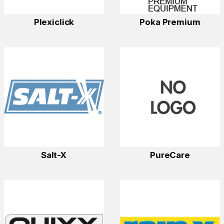
Plexiclick
Poka Premium
Salt-X
PureCare