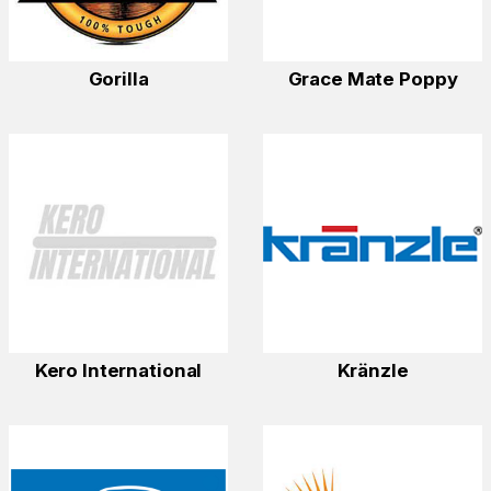
Gorilla
Grace Mate Poppy
Kero International
Kränzle