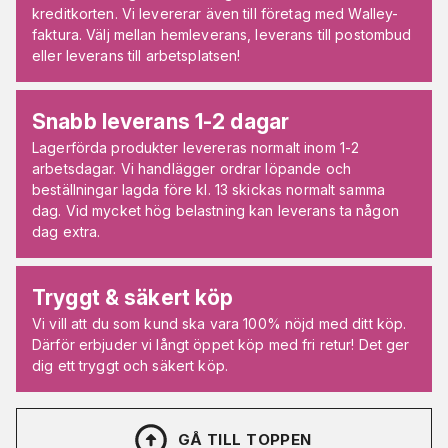
kreditkorten. Vi levererar även till företag med Walley-
faktura. Välj mellan hemleverans, leverans till postombud
eller leverans till arbetsplatsen!
Snabb leverans 1-2 dagar
Lagerförda produkter levereras normalt inom 1-2
arbetsdagar. Vi handlägger ordrar löpande och
beställningar lagda före kl. 13 skickas normalt samma
dag. Vid mycket hög belastning kan leverans ta någon
dag extra.
Tryggt & säkert köp
Vi vill att du som kund ska vara 100% nöjd med ditt köp.
Därför erbjuder vi långt öppet köp med fri retur! Det ger
dig ett tryggt och säkert köp.
GÅ TILL TOPPEN