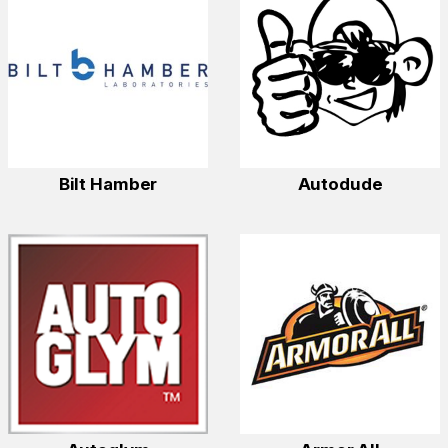
Bilt Hamber
Autodude