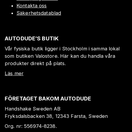
Kontakta oss
Säkerhetsdatablad
AUTODUDE’S BUTIK
Vår fysiska butik ligger i Stockholm i samma lokal
som butiken Valostore. Här kan du handla våra
produkter direkt på plats.
Läs mer
FÖRETAGET BAKOM AUTODUDE
Handshake Sweden AB
Fryksdalsbacken 38, 12343 Farsta, Sweden
Org. nr:
556974-8238
.