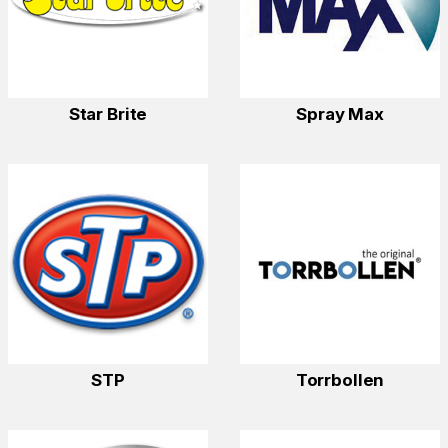
Star Brite
Spray Max
STP
Torrbollen