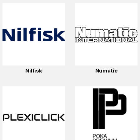
Nilfisk
Numatic