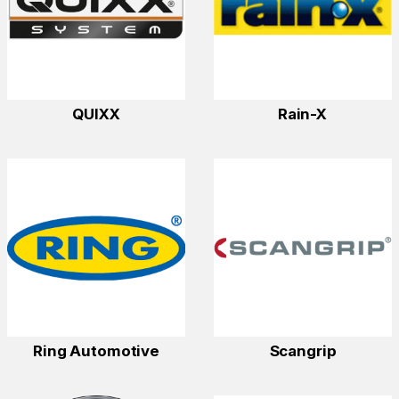
QUIXX
Rain-X
Ring Automotive
Scangrip