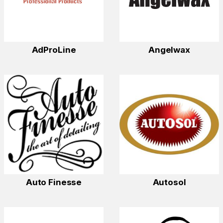
AdProLine
Angelwax
Auto Finesse
Autosol