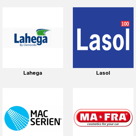
Lahega
Lasol