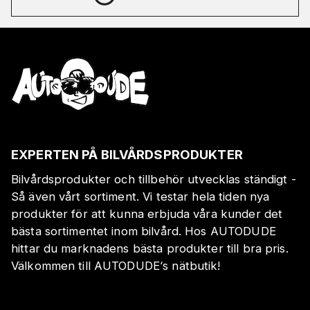
EXPERTEN PÅ BILVÅRDSPRODUKTER
Bilvårdsprodukter och tillbehör utvecklas ständigt -
Så även vårt sortiment. Vi testar hela tiden nya
produkter för att kunna erbjuda våra kunder det
bästa sortimentet inom bilvård. Hos AUTODUDE
hittar du marknadens bästa produkter till bra pris.
Välkommen till AUTODUDE‘s nätbutik!