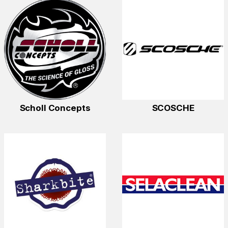
Scholl Concepts
SCOSCHE