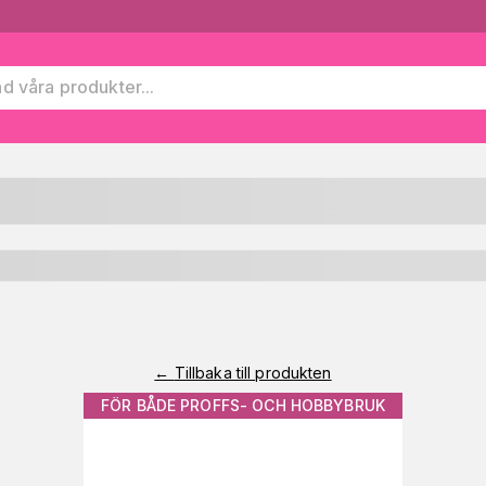
←
Tillbaka till produkten
FÖR BÅDE PROFFS- OCH HOBBYBRUK