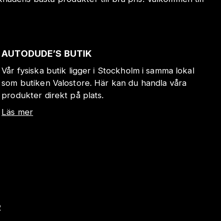
AUTODUDE’S BUTIK
Vår fysiska butik ligger i Stockholm i samma lokal
som butiken Valostore. Här kan du handla våra
produkter direkt på plats.
Läs mer
R