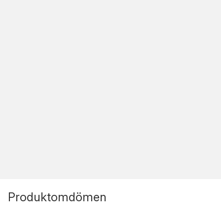
Produktomdömen