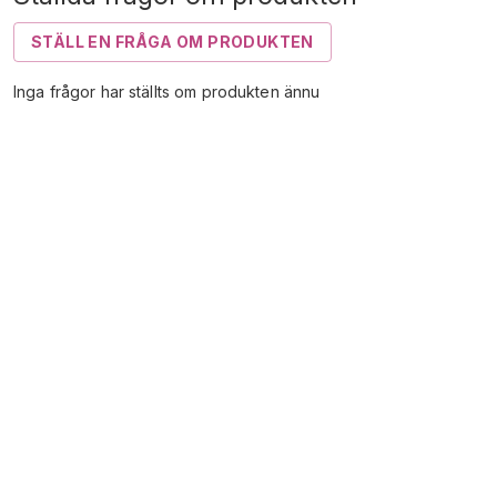
STÄLL EN FRÅGA OM PRODUKTEN
Inga frågor har ställts om produkten ännu