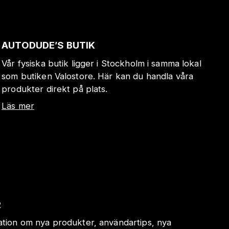
AUTODUDE’S BUTIK
Vår fysiska butik ligger i Stockholm i samma lokal
som butiken Valostore. Här kan du handla våra
produkter direkt på plats.
Läs mer
R
mation om nya produkter, användartips, nya