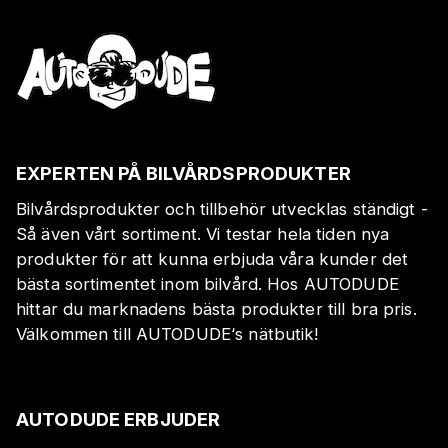
EXPERTEN PÅ BILVÅRDSPRODUKTER
Bilvårdsprodukter och tillbehör utvecklas ständigt -
Så även vårt sortiment. Vi testar hela tiden nya
produkter för att kunna erbjuda våra kunder det
bästa sortimentet inom bilvård. Hos AUTODUDE
hittar du marknadens bästa produkter till bra pris.
Välkommen till AUTODUDE‘s nätbutik!
AUTODUDE ERBJUDER