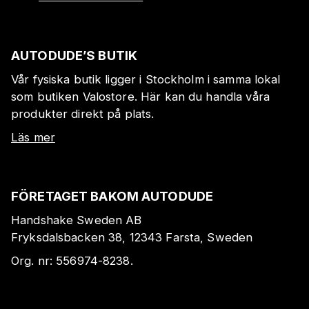
AUTODUDE’S BUTIK
Vår fysiska butik ligger i Stockholm i samma lokal
som butiken Valostore. Här kan du handla våra
produkter direkt på plats.
Läs mer
FÖRETAGET BAKOM AUTODUDE
Handshake Sweden AB
Fryksdalsbacken 38, 12343 Farsta, Sweden
Org. nr:
556974-8238
.