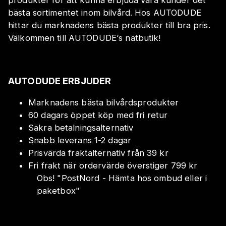
bästa sortimentet inom bilvård. Hos AUTODUDE
hittar du marknadens bästa produkter till bra pris.
Välkommen till AUTODUDE‘s nätbutik!
AUTODUDE ERBJUDER
Marknadens bästa bilvårdsprodukter
60 dagars öppet köp med fri retur
Säkra betalningsalternativ
Snabb leverans 1-2 dagar
Prisvärda fraktalternativ från 39 kr
Fri frakt när ordervärde överstiger 799 kr
Obs!
"
PostNord - Hämta hos ombud eller i
paketbox
"