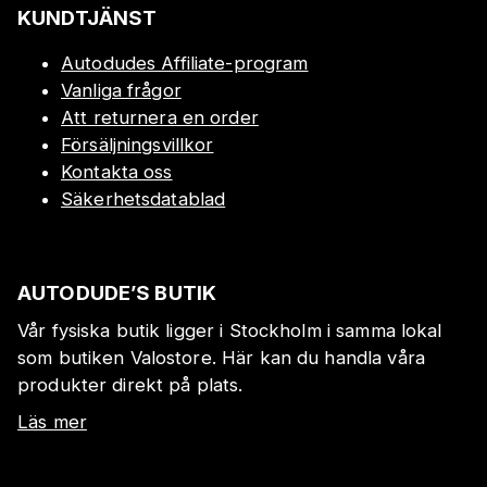
KUNDTJÄNST
Autodudes Affiliate-program
Vanliga frågor
Att returnera en order
Försäljningsvillkor
Kontakta oss
Säkerhetsdatablad
AUTODUDE’S BUTIK
Vår fysiska butik ligger i Stockholm i samma lokal
som butiken Valostore. Här kan du handla våra
produkter direkt på plats.
Läs mer